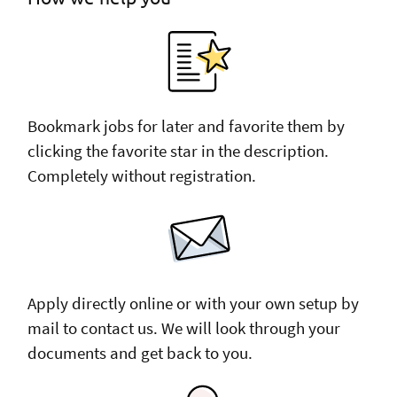
Bookmark jobs for later and favorite them by
clicking the favorite star in the description.
Completely without registration.
Apply directly online or with your own setup by
mail to contact us. We will look through your
documents and get back to you.