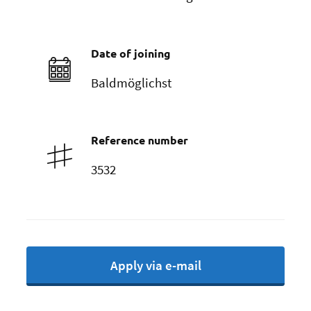
Date of joining
Baldmöglichst
Reference number
3532
Apply via e-mail