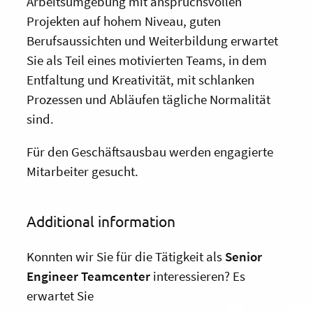
Arbeitsumgebung mit anspruchsvollen
Projekten auf hohem Niveau, guten
Berufsaussichten und Weiterbildung erwartet
Sie als Teil eines motivierten Teams, in dem
Entfaltung und Kreativität, mit schlanken
Prozessen und Abläufen tägliche Normalität
sind.
Für den Geschäftsausbau werden engagierte
Mitarbeiter gesucht.
Additional information
Konnten wir Sie für die Tätigkeit als
Senior
Engineer Teamcenter
interessieren? Es
erwartet Sie