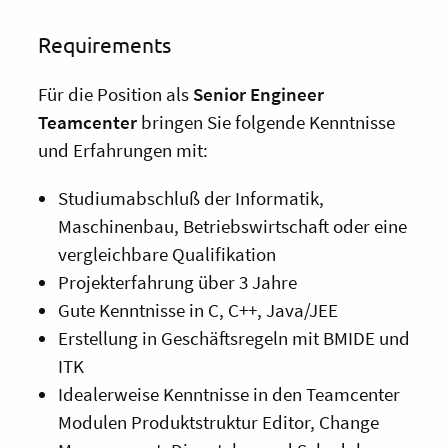
Requirements
Für die Position als
Senior Engineer
Teamcenter
bringen Sie folgende Kenntnisse
und Erfahrungen mit:
Studiumabschluß der Informatik,
Maschinenbau, Betriebswirtschaft oder eine
vergleichbare Qualifikation
Projekterfahrung über 3 Jahre
Gute Kenntnisse in C, C++, Java/JEE
Erstellung in Geschäftsregeln mit BMIDE und
ITK
Idealerweise Kenntnisse in den Teamcenter
Modulen Produktstruktur Editor, Change