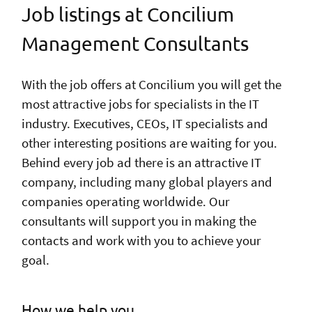
Job listings at Concilium
Management Consultants
With the job offers at Concilium you will get the
most attractive jobs for specialists in the IT
industry. Executives, CEOs, IT specialists and
other interesting positions are waiting for you.
Behind every job ad there is an attractive IT
company, including many global players and
companies operating worldwide. Our
consultants will support you in making the
contacts and work with you to achieve your
goal.
How we help you