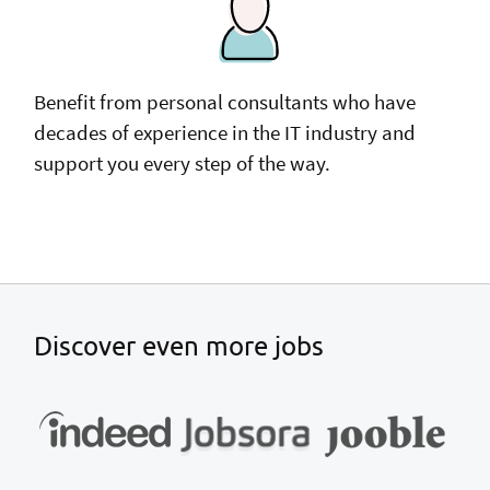
Benefit from personal consultants who have
decades of experience in the IT industry and
support you every step of the way.
Discover even more jobs