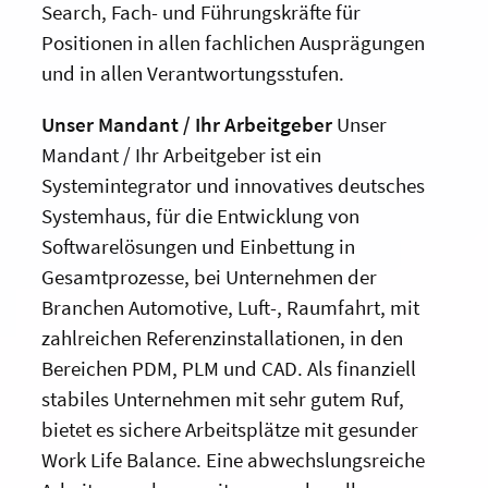
Search, Fach- und Führungskräfte für
Positionen in allen fachlichen Ausprägungen
und in allen Verantwortungsstufen.
Unser Mandant / Ihr Arbeitgeber
Unser
Mandant / Ihr Arbeitgeber ist ein
Systemintegrator und innovatives deutsches
Systemhaus, für die Entwicklung von
Softwarelösungen und Einbettung in
Gesamtprozesse, bei Unternehmen der
Branchen Automotive, Luft-, Raumfahrt, mit
zahlreichen Referenzinstallationen, in den
Bereichen PDM, PLM und CAD. Als finanziell
stabiles Unternehmen mit sehr gutem Ruf,
bietet es sichere Arbeitsplätze mit gesunder
Work Life Balance. Eine abwechslungsreiche