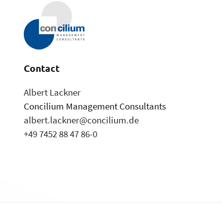
Contact
Albert Lackner
Concilium Management Consultants
albert.lackner@concilium.de
+49 7452 88 47 86-0