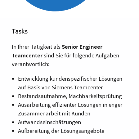
Tasks
In Ihrer Tätigkeit als
Senior Engineer
Teamcenter
sind Sie für folgende Aufgaben
verantwortlich
:
Entwicklung kundenspezifischer Lösungen
auf Basis von Siemens Teamcenter
Bestandsaufnahme, Machbarkeitsprüfung
Ausarbeitung effizienter Lösungen in enger
Zusammenarbeit mit Kunden
Aufwandseinschätzungen
Aufbereitung der Lösungsangebote