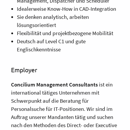
Management, Dispatcher und Scheduler
Idealerweise Know-How in CAD-Integration
Sie denken analytisch, arbeiten
lösungsorientiert
Flexibilität und projektbezogene Mobilität
Deutsch auf Level C1 und gute
Englischkenntnisse
Employer
Con
cilium
Management Consultants
ist ein
international tätiges Unternehmen mit
Schwerpunkt auf die Beratung für
Personalsuche für IT-Positionen. Wir sind im
Auftrag unserer Mandanten tätig und suchen
nach den Methoden des Direct- oder Executive