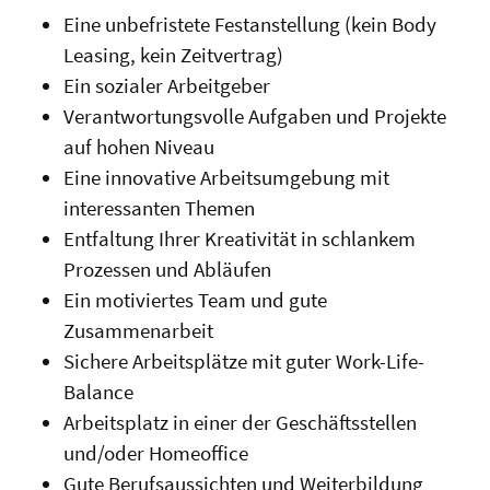
Eine unbefristete Festanstellung (kein Body
Leasing, kein Zeitvertrag)
Ein sozialer Arbeitgeber
Verantwortungsvolle Aufgaben und Projekte
auf hohen Niveau
Eine innovative Arbeitsumgebung mit
interessanten Themen
Entfaltung Ihrer Kreativität in schlankem
Prozessen und Abläufen
Ein motiviertes Team und gute
Zusammenarbeit
Sichere Arbeitsplätze mit guter Work-Life-
Balance
Arbeitsplatz in einer der Geschäftsstellen
und/oder Homeoffice
Gute Berufsaussichten und Weiterbildung