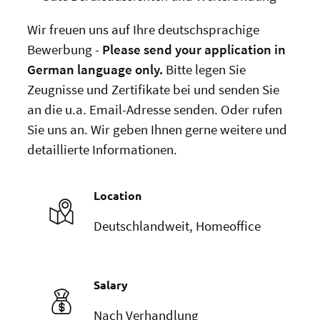
Wir freuen uns auf Ihre deutschsprachige
Bewerbung -
Please send your application in
German language only.
Bitte legen Sie
Zeugnisse und Zertifikate bei und senden Sie
an die u.a. Email-Adresse senden. Oder rufen
Sie uns an. Wir geben Ihnen gerne weitere und
detaillierte Informationen.
Location
Deutschlandweit, Homeoffice
Salary
Nach Verhandlung