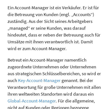
Ein Account-Manager ist ein Verkäufer. Er ist für
die Betreuung von Kunden (engl. „Accounts“)
zuständig. Aus der Sicht seines Arbeitgebers
„managed“ er seine Kunden, was darauf
hindeutet, dass er neben der Betreuung auch für
Umsätze mit ihnen verantwortlich ist. Damit
wird er zum Account-Manager.
Betreut ein Account-Manager namentlich
zugeordnete Unternehmen oder Unternehmen
aus strategischen Schlüsselbereichen, so wird er
auch
Key-Account-Manager
genannt. Bei der
Verantwortung für große Unternehmen mit allen
ihren weltweiten Standorten wird daraus ein
Global-Account-Manager
. Für die allgemeine,
nicht auf Kunden oder Regionen bezogene