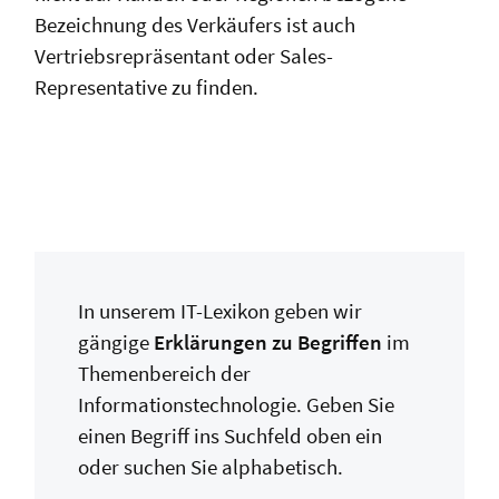
Bezeichnung des Verkäufers ist auch
Vertriebsrepräsentant oder Sales-
Representative zu finden.
In unserem IT-Lexikon geben wir
gängige
Erklärungen zu Begriffen
im
Themenbereich der
Informationstechnologie. Geben Sie
einen Begriff ins Suchfeld oben ein
oder suchen Sie alphabetisch.