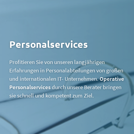
Personalservices
Profitieren Sie von unseren langjährigen
Erfahrungen in Personalabteilungen von großen
und internationalen IT- Unternehmen.
Operative
Personalservices
durch unsere Berater bringen
sie schnell und kompetent zum Ziel.