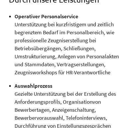
Operativer Personalservice
Unterstützung bei kurzfristigem und zeitlich
begrenztem Bedarf im Personalbereich, wie
professionelle Zeugniserstellung bei
Betriebsübergängen, Schließungen,
Umstrukturierung, Anlegen von Personalakten
und Stammdaten, Vertragserstellungen,
Zeugnisworkshops für HR-Verantwortliche
Auswahlprozess
Gezielte Unterstützung bei der Erstellung des
Anforderungsprofils, Organisationvon
Bewerbertagen, Anzeigenschaltung,
Bewerbervorauswahl, Telefoninterviews,
Durchführung von Einstellungsgesprächen