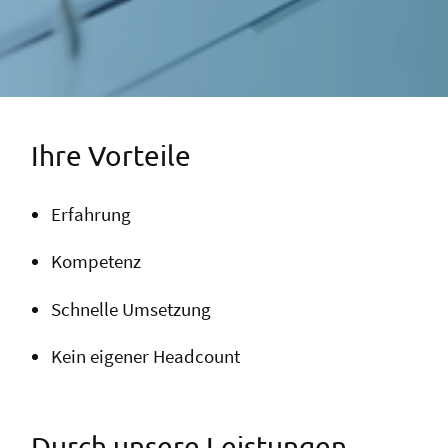
Ihre Vorteile
Erfahrung
Kompetenz
Schnelle Umsetzung
Kein eigener Headcount
Durch unsere Leistungen