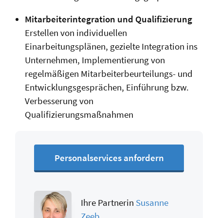
Mitarbeiterintegration und Qualifizierung
Erstellen von individuellen
Einarbeitungsplänen, gezielte Integration ins
Unternehmen, Implementierung von
regelmäßigen Mitarbeiterbeurteilungs- und
Entwicklungsgesprächen, Einführung bzw.
Verbesserung von
Qualifizierungsmaßnahmen
Personalservices anfordern
Ihre Partnerin
Susanne
Zeeb