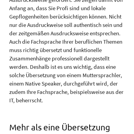
Anfang an, dass Sie Profi sind und lokale
Gepflogenheiten berücksichtigen können. Nicht
nur die Ausdruckweise soll authentisch sein und
der zeitgemäßen Ausdrucksweise entsprechen.
Auch die Fachsprache Ihrer beruflichen Themen
muss richtig übersetzt und funktionelle
Zusammenhänge professionell dargestellt
werden. Deshalb ist es uns wichtig, dass eine
solche Übersetzung von einem Muttersprachler,
einem Native Speaker, durchgeführt wird, der
zudem Ihre Fachsprache, beispielsweise aus der
IT, beherrscht.
Mehr als eine Übersetzung