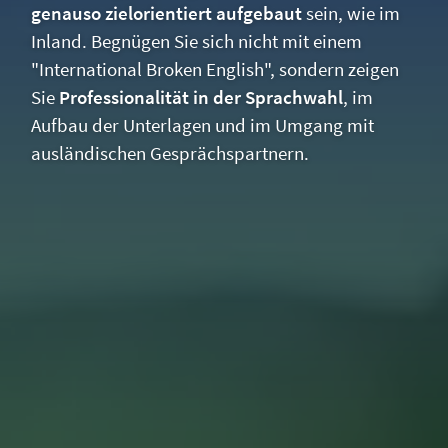
genauso zielorientiert aufgebaut
sein, wie im
Inland. Begnügen Sie sich nicht mit einem
"International Broken English", sondern zeigen
Sie
Professionalität in der Sprachwahl
, im
Aufbau der Unterlagen und im Umgang mit
ausländischen Gesprächspartnern.