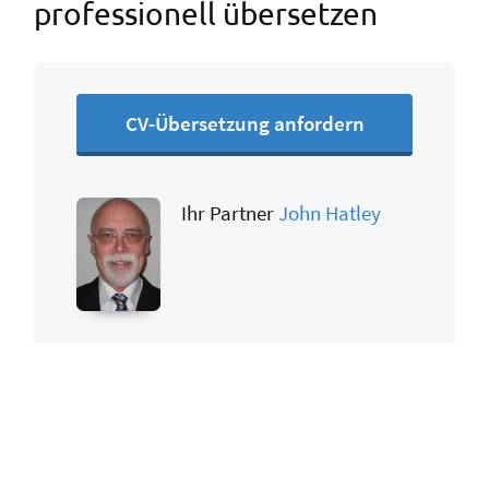
professionell übersetzen
CV-Übersetzung anfordern
Ihr Partner
John Hatley