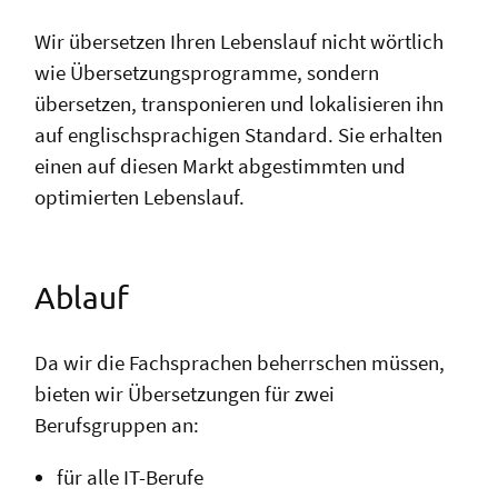
Wir übersetzen Ihren Lebenslauf nicht wörtlich
wie Übersetzungsprogramme, sondern
übersetzen, transponieren und lokalisieren ihn
auf englischsprachigen Standard. Sie erhalten
einen auf diesen Markt abgestimmten und
optimierten Lebenslauf.
Ablauf
Da wir die Fachsprachen beherrschen müssen,
bieten wir Übersetzungen für zwei
Berufsgruppen an:
für alle IT-Berufe