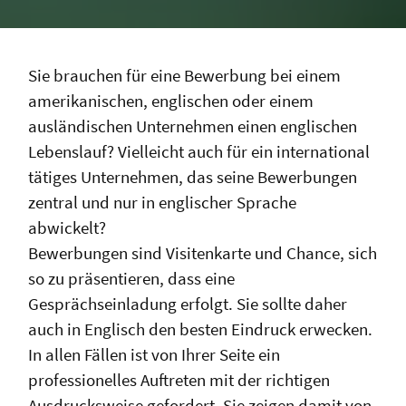
Sie brauchen für eine Bewerbung bei einem
amerikanischen, englischen oder einem
ausländischen Unternehmen einen englischen
Lebenslauf? Vielleicht auch für ein international
tätiges Unternehmen, das seine Bewerbungen
zentral und nur in englischer Sprache
abwickelt?
Bewerbungen sind Visitenkarte und Chance, sich
so zu präsentieren, dass eine
Gesprächseinladung erfolgt. Sie sollte daher
auch in Englisch den besten Eindruck erwecken.
In allen Fällen ist von Ihrer Seite ein
professionelles Auftreten mit der richtigen
Ausdrucksweise gefordert. Sie zeigen damit von