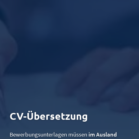
CV-Übersetzung
Bewerbungsunterlagen müssen
im Ausland