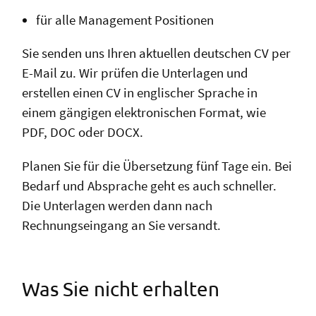
für alle Management Positionen
Sie senden uns Ihren aktuellen deutschen CV per
E-Mail zu. Wir prüfen die Unterlagen und
erstellen einen CV in englischer Sprache in
einem gängigen elektronischen Format, wie
PDF, DOC oder DOCX.
Planen Sie für die Übersetzung fünf Tage ein. Bei
Bedarf und Absprache geht es auch schneller.
Die Unterlagen werden dann nach
Rechnungseingang an Sie versandt.
Was Sie nicht erhalten