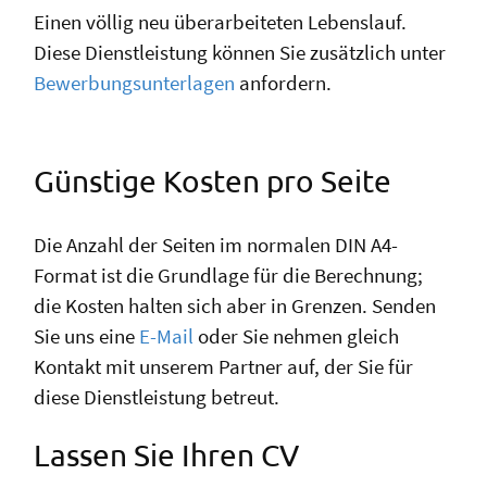
Einen völlig neu überarbeiteten Lebenslauf.
Diese Dienstleistung können Sie zusätzlich unter
Bewerbungsunterlagen
anfordern.
Günstige Kosten pro Seite
Die Anzahl der Seiten im normalen DIN A4-
Format ist die Grundlage für die Berechnung;
die Kosten halten sich aber in Grenzen. Senden
Sie uns eine
E-Mail
oder Sie nehmen gleich
Kontakt mit unserem Partner auf, der Sie für
diese Dienstleistung betreut.
Lassen Sie Ihren CV