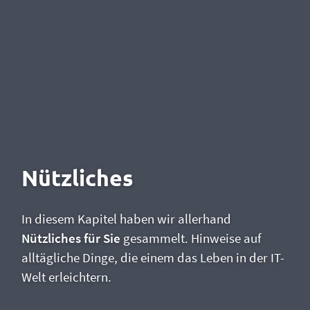
Nützliches
In diesem Kapitel haben wir allerhand
Nützliches für Sie
gesammelt. Hinweise auf
alltägliche Dinge, die einem das Leben in der IT-
Welt erleichtern.