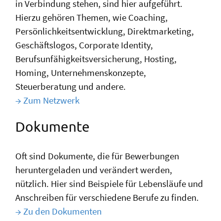
in Verbindung stehen, sind hier aufgeführt.
Hierzu gehören Themen, wie Coaching,
Persönlichkeitsentwicklung, Direktmarketing,
Geschäftslogos, Corporate Identity,
Berufsunfähigkeitsversicherung, Hosting,
Homing, Unternehmenskonzepte,
Steuerberatung und andere.
→ Zum Netzwerk
Dokumente
Oft sind Dokumente, die für Bewerbungen
heruntergeladen und verändert werden,
nützlich. Hier sind Beispiele für Lebensläufe und
Anschreiben für verschiedene Berufe zu finden.
→ Zu den Dokumenten