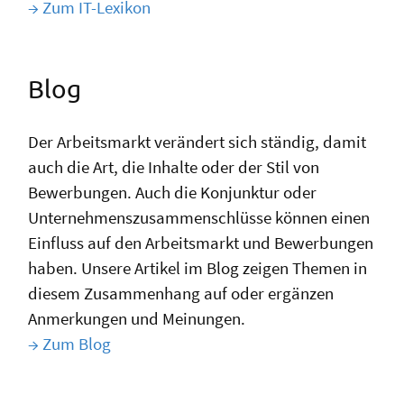
→ Zum IT-Lexikon
Blog
Der Arbeitsmarkt verändert sich ständig, damit
auch die Art, die Inhalte oder der Stil von
Bewerbungen. Auch die Konjunktur oder
Unternehmenszusammenschlüsse können einen
Einfluss auf den Arbeitsmarkt und Bewerbungen
haben. Unsere Artikel im Blog zeigen Themen in
diesem Zusammenhang auf oder ergänzen
Anmerkungen und Meinungen.
→ Zum Blog