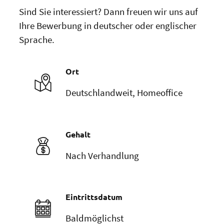
Sind Sie interessiert? Dann freuen wir uns auf
Ihre Bewerbung in deutscher oder englischer
Sprache.
Ort
Deutschlandweit, Homeoffice
Gehalt
Nach Verhandlung
Eintrittsdatum
Baldmöglichst