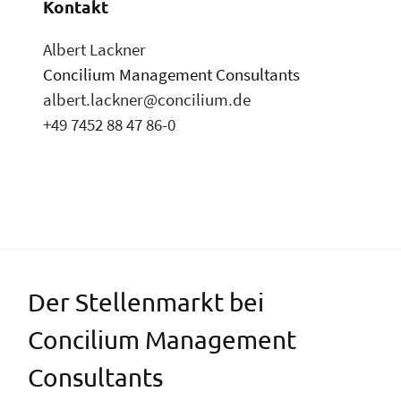
Kontakt
Albert Lackner
Concilium Management Consultants
albert.lackner@concilium.de
+49 7452 88 47 86-0
Der Stellenmarkt bei
Concilium Management
Consultants