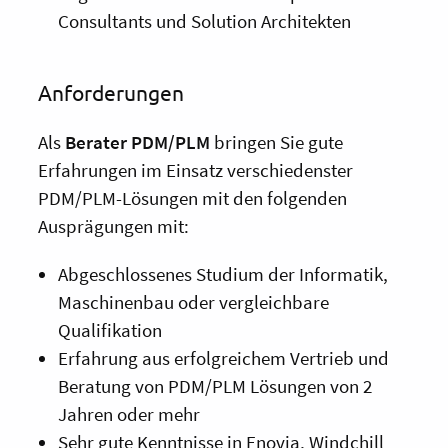
Consultants und Solution Architekten
Anforderungen
Als
Berater PDM/PLM
bringen Sie gute
Erfahrungen im Einsatz verschiedenster
PDM/PLM-Lösungen mit den folgenden
Ausprägungen mit:
Abgeschlossenes Studium der Informatik,
Maschinenbau oder vergleichbare
Qualifikation
Erfahrung aus erfolgreichem Vertrieb und
Beratung von PDM/PLM Lösungen von 2
Jahren oder mehr
Sehr gute Kenntnisse in Enovia, Windchill