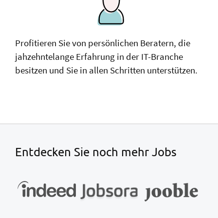
Profitieren Sie von persönlichen Beratern, die
jahzehntelange Erfahrung in der IT-Branche
besitzen und Sie in allen Schritten unterstützen.
Entdecken Sie noch mehr Jobs