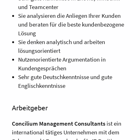
und Teamcenter
Sie analysieren die Anliegen Ihrer Kunden
und beraten für die beste kundenbezogene
Lösung
Sie denken analytisch und arbeiten
lösungsorientiert
Nutzenorientierte Argumentation in
Kundengesprächen
Sehr gute Deutschkenntnisse und gute
Englischkenntnisse
Arbeitgeber
Con
cilium
Management Consultants
ist ein
international tätiges Unternehmen mit dem