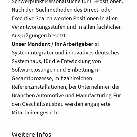
Schwerpunkt Personalsuche für IT-Positionen.
Nach den Suchmethoden des Direct- oder
Executive Search werden Positionen in allen
Verantwortungsstufen und in allen fachlichen
Ausprägungen besetzt.
Unser Mandant / Ihr Arbeitgeber
ist
Systemintegrator und innovatives deutsches
Systemhaus, für die Entwicklung von
Softwarelösungen und Einbettung in
Gesamtprozesse, mit zahlreichen
Referenzinstallationen, bei Unternehmen der
Branchen Automotive und Manufacturing.Für
den Geschäftsausbau werden engagierte
Mitarbeiter gesucht.
Weitere Infos