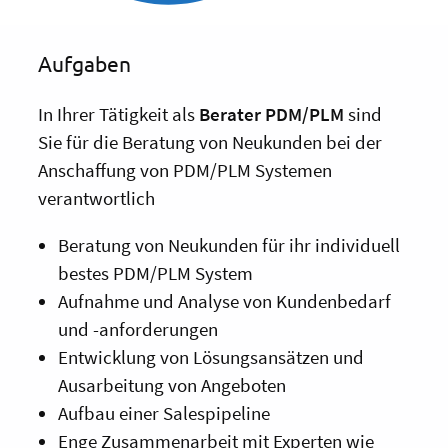
Aufgaben
In Ihrer Tätigkeit als
Berater PDM/PLM
sind
Sie für die Beratung von Neukunden bei der
Anschaffung von PDM/PLM Systemen
verantwortlich
Beratung von Neukunden für ihr individuell
bestes PDM/PLM System
Aufnahme und Analyse von Kundenbedarf
und -anforderungen
Entwicklung von Lösungsansätzen und
Ausarbeitung von Angeboten
Aufbau einer Salespipeline
Enge Zusammenarbeit mit Experten wie