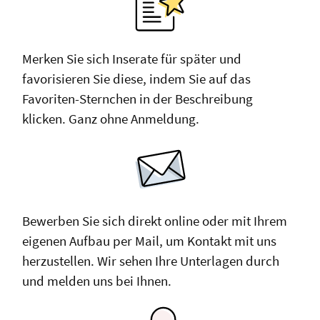
Merken Sie sich Inserate für später und
favorisieren Sie diese, indem Sie auf das
Favoriten-Sternchen in der Beschreibung
klicken. Ganz ohne Anmeldung.
Bewerben Sie sich direkt online oder mit Ihrem
eigenen Aufbau per Mail, um Kontakt mit uns
herzustellen. Wir sehen Ihre Unterlagen durch
und melden uns bei Ihnen.