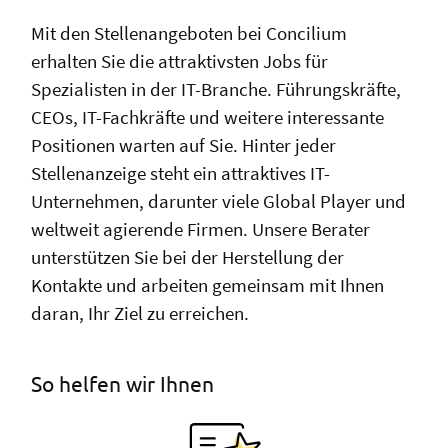
Mit den Stellenangeboten bei Concilium
erhalten Sie die attraktivsten Jobs für
Spezialisten in der IT-Branche. Führungskräfte,
CEOs, IT-Fachkräfte und weitere interessante
Positionen warten auf Sie. Hinter jeder
Stellenanzeige steht ein attraktives IT-
Unternehmen, darunter viele Global Player und
weltweit agierende Firmen. Unsere Berater
unterstützen Sie bei der Herstellung der
Kontakte und arbeiten gemeinsam mit Ihnen
daran, Ihr Ziel zu erreichen.
So helfen wir Ihnen