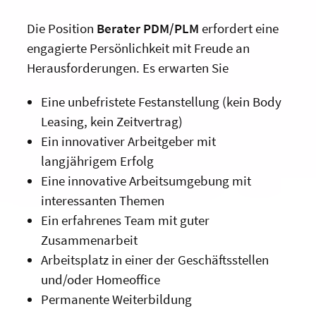
Die Position
Berater PDM/PLM
erfordert eine
engagierte Persönlichkeit mit Freude an
Herausforderungen. Es erwarten Sie
Eine unbefristete Festanstellung (kein Body
Leasing, kein Zeitvertrag)
Ein innovativer Arbeitgeber mit
langjährigem Erfolg
Eine innovative Arbeitsumgebung mit
interessanten Themen
Ein erfahrenes Team mit guter
Zusammenarbeit
Arbeitsplatz in einer der Geschäftsstellen
und/oder Homeoffice
Permanente Weiterbildung