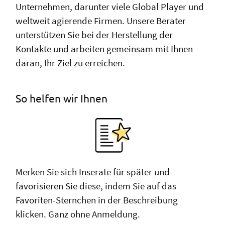
Unternehmen, darunter viele Global Player und
weltweit agierende Firmen. Unsere Berater
unterstützen Sie bei der Herstellung der
Kontakte und arbeiten gemeinsam mit Ihnen
daran, Ihr Ziel zu erreichen.
So helfen wir Ihnen
Merken Sie sich Inserate für später und
favorisieren Sie diese, indem Sie auf das
Favoriten-Sternchen in der Beschreibung
klicken. Ganz ohne Anmeldung.