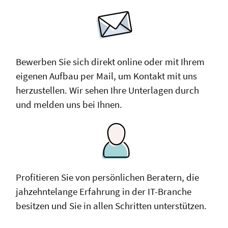
Bewerben Sie sich direkt online oder mit Ihrem
eigenen Aufbau per Mail, um Kontakt mit uns
herzustellen. Wir sehen Ihre Unterlagen durch
und melden uns bei Ihnen.
Profitieren Sie von persönlichen Beratern, die
jahzehntelange Erfahrung in der IT-Branche
besitzen und Sie in allen Schritten unterstützen.