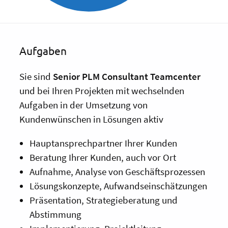
Aufgaben
Sie sind
Senior PLM Consultant Teamcenter
und bei Ihren Projekten mit wechselnden
Aufgaben in der Umsetzung von
Kundenwünschen in Lösungen aktiv
Hauptansprechpartner Ihrer Kunden
Beratung Ihrer Kunden, auch vor Ort
Aufnahme, Analyse von Geschäftsprozessen
Lösungskonzepte, Aufwandseinschätzungen
Präsentation, Strategieberatung und
Abstimmung