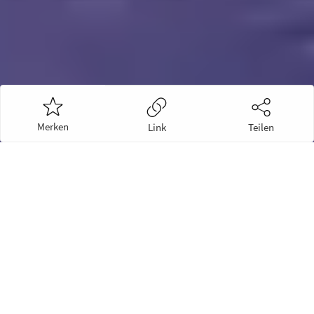
Merken
Link
Teilen
Kontakt & Hilfe
Ansprechpartner
Datenschutz
Impressum