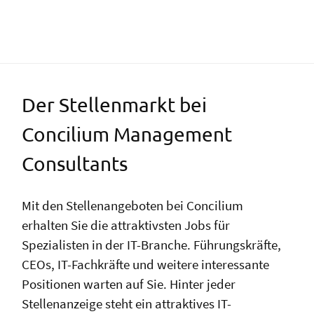
Der Stellenmarkt bei
Concilium Management
Consultants
Mit den Stellenangeboten bei Concilium
erhalten Sie die attraktivsten Jobs für
Spezialisten in der IT-Branche. Führungskräfte,
CEOs, IT-Fachkräfte und weitere interessante
Positionen warten auf Sie. Hinter jeder
Stellenanzeige steht ein attraktives IT-