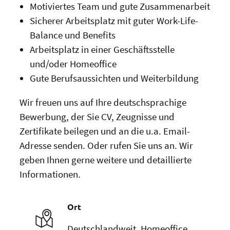
Motiviertes Team und gute Zusammenarbeit
Sicherer Arbeitsplatz mit guter Work-Life-
Balance und Benefits
Arbeitsplatz in einer Geschäftsstelle
und/oder Homeoffice
Gute Berufsaussichten und Weiterbildung
Wir freuen uns auf Ihre deutschsprachige
Bewerbung, der Sie CV, Zeugnisse und
Zertifikate beilegen und an die u.a. Email-
Adresse senden. Oder rufen Sie uns an. Wir
geben Ihnen gerne weitere und detaillierte
Informationen.
Ort
Deutschlandweit, Homeoffice