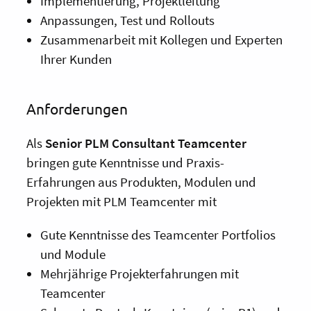
Implementierung, Projektleitung
Anpassungen, Test und Rollouts
Zusammenarbeit mit Kollegen und Experten
Ihrer Kunden
Anforderungen
Als
Senior PLM Consultant Teamcenter
bringen gute Kenntnisse und Praxis-
Erfahrungen aus Produkten, Modulen und
Projekten mit PLM Teamcenter mit
Gute Kenntnisse des Teamcenter Portfolios
und Module
Mehrjährige Projekterfahrungen mit
Teamcenter