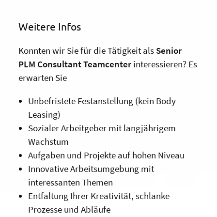
Weitere Infos
Konnten wir Sie für die Tätigkeit als
Senior
PLM Consultant Teamcenter
interessieren? Es
erwarten Sie
Unbefristete Festanstellung (kein Body
Leasing)
Sozialer Arbeitgeber mit langjährigem
Wachstum
Aufgaben und Projekte auf hohen Niveau
Innovative Arbeitsumgebung mit
interessanten Themen
Entfaltung Ihrer Kreativität, schlanke
Prozesse und Abläufe