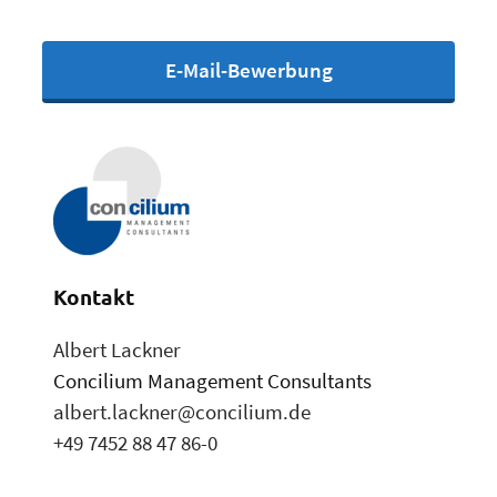
E-Mail-Bewerbung
Kontakt
Albert Lackner
Concilium Management Consultants
albert.lackner@concilium.de
+49 7452 88 47 86-0