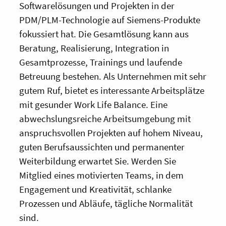
Softwarelösungen und Projekten in der
PDM/PLM-Technologie auf Siemens-Produkte
fokussiert hat. Die Gesamtlösung kann aus
Beratung, Realisierung, Integration in
Gesamtprozesse, Trainings und laufende
Betreuung bestehen. Als Unternehmen mit sehr
gutem Ruf, bietet es interessante Arbeitsplätze
mit gesunder Work Life Balance. Eine
abwechslungsreiche Arbeitsumgebung mit
anspruchsvollen Projekten auf hohem Niveau,
guten Berufsaussichten und permanenter
Weiterbildung erwartet Sie. Werden Sie
Mitglied eines motivierten Teams, in dem
Engagement und Kreativität, schlanke
Prozessen und Abläufe, tägliche Normalität
sind.