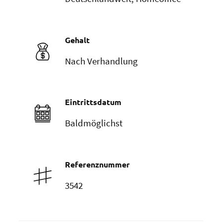
Gehalt
Nach Verhandlung
Eintrittsdatum
Baldmöglichst
Referenznummer
3542