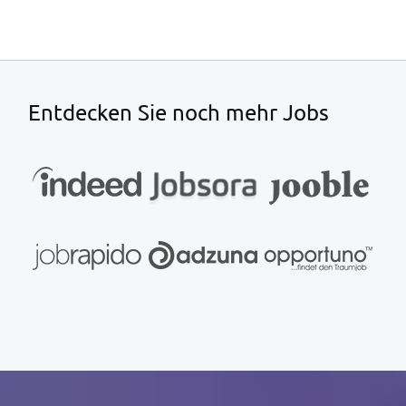
Entdecken Sie noch mehr Jobs