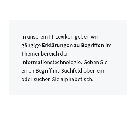
In unserem IT-Lexikon geben wir
gängige
Erklärungen zu Begriffen
im
Themenbereich der
Informationstechnologie. Geben Sie
einen Begriff ins Suchfeld oben ein
oder suchen Sie alphabetisch.