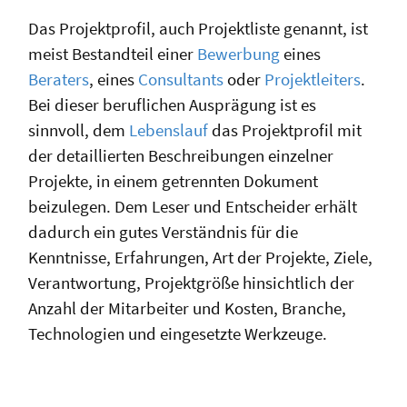
Das Projektprofil, auch Projektliste genannt, ist
meist Bestandteil einer
Bewerbung
eines
Beraters
, eines
Consultants
oder
Projektleiters
.
Bei dieser beruflichen Ausprägung ist es
sinnvoll, dem
Lebenslauf
das Projektprofil mit
der detaillierten Beschreibungen einzelner
Projekte, in einem getrennten Dokument
beizulegen. Dem Leser und Entscheider erhält
dadurch ein gutes Verständnis für die
Kenntnisse, Erfahrungen, Art der Projekte, Ziele,
Verantwortung, Projektgröße hinsichtlich der
Anzahl der Mitarbeiter und Kosten, Branche,
Technologien und eingesetzte Werkzeuge.